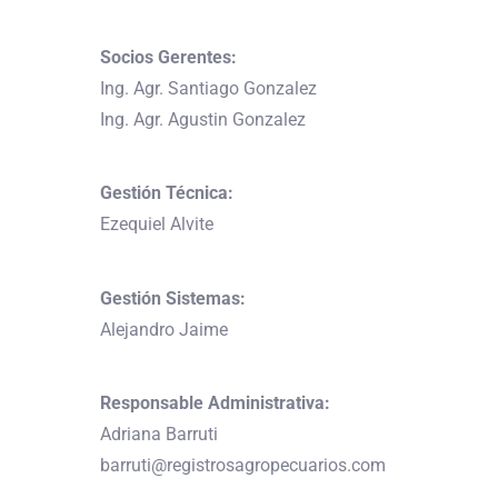
Socios Gerentes:
Ing. Agr. Santiago Gonzalez
Ing. Agr. Agustin Gonzalez
Gestión Técnica:
Ezequiel Alvite
Gestión Sistemas:
Alejandro Jaime
Responsable Administrativa:
Adriana Barruti
barruti@registrosagropecuarios.com