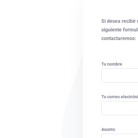
Si desea recibir
siguiente formul
contactaremos:
Tu nombre
Tu correo electrón
Asunto