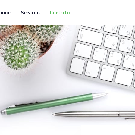
somos
Servicios
Contacto