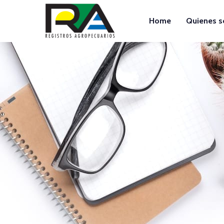
Home
Quienes 