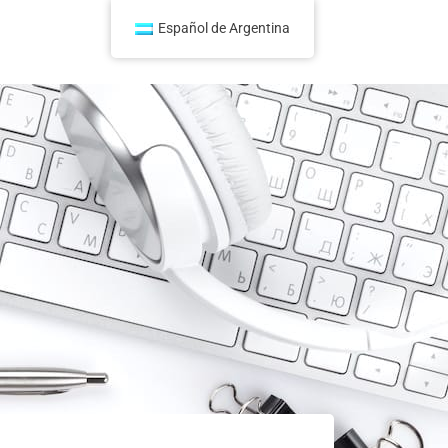
Español de Argentina