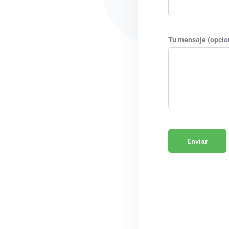
Tu mensaje (opcio